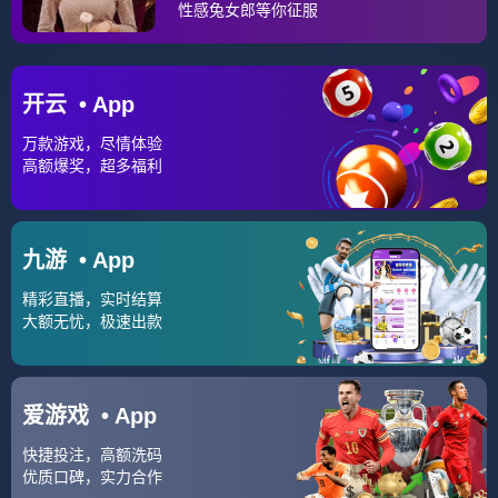
开云体育2026-桑巴舞步绝杀惊魂，凯恩独木难支？2026世界杯E组首轮，巴西2-1泰国上演生死时速
2026年6月14日，夜幕低垂，多哈的卢赛尔
球队巡礼
体育场被一片沸腾的黄色海洋吞噬，2026
世界杯E组小组赛第一轮，巴......
开云体育在线-北欧童话续写新篇，费利克斯压哨绝杀，丹麦力克乌拉圭引爆G组死亡之组
2026年7月3日的蒙特雷,夜空被查普尔特佩
世界杯
克体育场内的灯光与呐喊声彻底点燃，当
第四官员举起伤停补时第四分钟的......