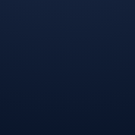
在米兰的圣西罗球场,当2026年世界杯A组
球星对决
小组赛的战鼓正式擂响，意大利与乌兹别
克斯坦的对决不仅是一场足球比赛，......
开云APP-蓝衣军团折戟波斯铁骑，久保建英独舞闪耀—2026世界杯焦点战伊朗完胜意大利
2026年世界杯的小组赛阶段,一场原本被认
世界杯
为势均力敌的强强对话，却在绿茵场上演
了一幕令人瞠目的“一边倒”剧情，......
‹‹
‹
1
2
3
4
5
6
7
8
9
10
›
››